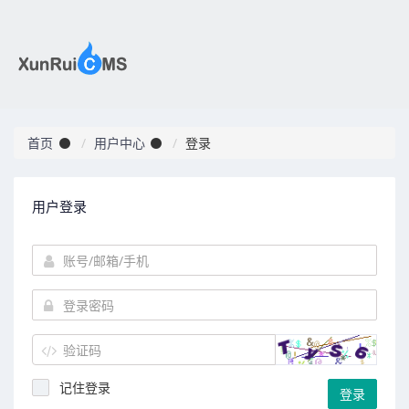
首页
用户中心
登录
用户登录
记住登录
登录