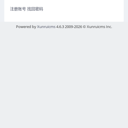
注册账号
找回密码
Powered by
Xunruicms
4.6.3 2009-2026 © Xunruicms Inc.