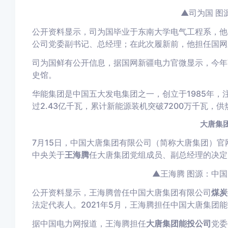
▲
司为国 图
公开资料显示，司为国毕业于东南大学电气工程系，他
公司党委副书记、总经理；在此次履新前，他担任国网
司为国鲜有公开信息，据
国网新疆电力官微显示，今年
史馆。
华能集团是中国
五大发电集团之一，创立于1985年，
过2.43亿千瓦，累计新能源装机突破7200万千瓦，供
大唐集
7月15日，中国大唐集团有限公司（简称大唐集团）
中央关于
王海腾
任大唐集团党组成员、副总经理的决定
▲王海腾 图源：中
公开资料显示，王海腾曾任中国大唐集团有限公司
煤炭
法定代表人。‌2021年5月，王海腾担任中国大唐集团
据中国电力网报道，
王海腾
担任
大唐集团能投公司
党委