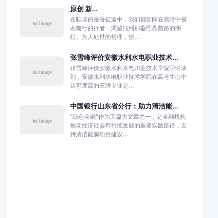
原创 新...
在职场的漫漫征途中，我们都如同在黑暗中摸
索前行的行者，渴望找到那盏照亮前路的明
灯。为人处世的哲理，便...
张雪峰评价安徽水利水电职业技术...
张雪峰评价安徽水利水电职业技术学院学时谈
到，安徽水利水电职业技术学院在高考生心中
认可度高的王牌专业是...
中国银行山东省分行：助力清洁能...
“绿色金融”作为五篇大文章之一，是金融机构
推动经济社会可持续发展的重要实践路径，支
持清洁能源项目建设...