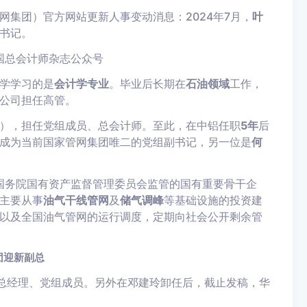
集团）官方网站更新人事变动消息：2024年7月，
叶
书记。
国总会计
师杂志公众号
学学习的是
会计学
专业
。毕业后长期在
石油领域
工作，
公司担任高管
。
铝），担任党组成员、总会计师。至此，在中铝任职
5年
后
成为当前
国家管网集团唯二的
党组副书记，另一位是
何
是国务院国有资产监督管理委员会监管的国有重要骨干企
主要从事
油气干线管网
及
储气调峰
等基础设施的投资建
以及全国油气管网的运行调度，定期向社会公开剩余管
团迎新副总
总经理、党组成员。另外在邓建玲卸任后，
截止发稿，
华