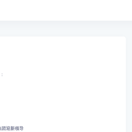
：
集团迎新领导